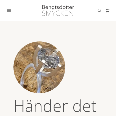
Händer det