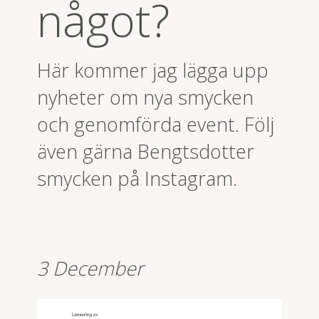
något?
Här kommer jag lägga upp
nyheter om nya smycken
och genomförda event. Följ
även gärna Bengtsdotter
smycken på Instagram.
3 December