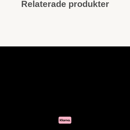
Relaterade produkter