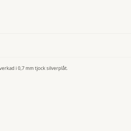
lverkad i 0,7 mm tjock silverplåt.