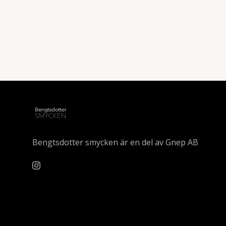
Bengtsdotter smycken är en del av Gnep AB